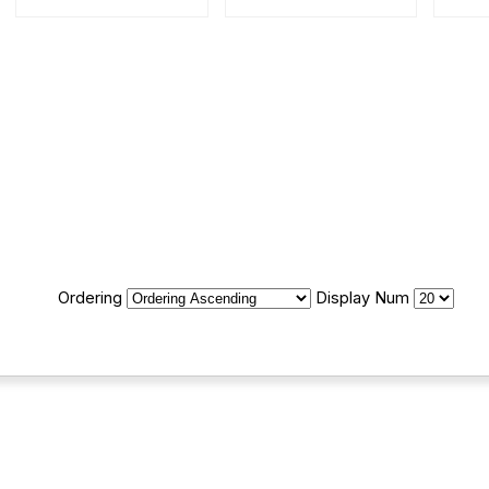
Ordering
Display Num