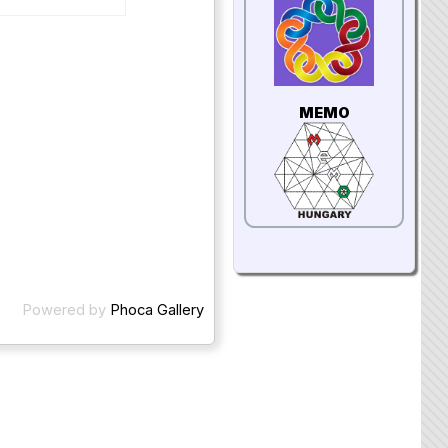
MEMO
Powered by
Phoca Gallery